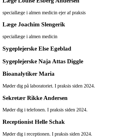
Læge Louise Esberg Andersen
speciallæge i almen medicin ejer af praksis
Læge Joachim Slengerik
speciallæge i almen medicin
Sygeplejerske Else Egeblad
Sygeplejerske Naja Attas Diggle
Bioanalytiker Maria
Møder dig på laboratoriet. I praksis siden 2024.
Sekretær Rikke Andersen
Møder dig i telefonen. I praksis siden 2024.
Receptionist Helle Schak
Møder dig i receptionen. I praksis siden 2024.